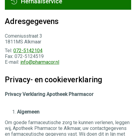
Herhaalservice
Adresgegevens
Comeniusstraat 3
1811MS Alkmaar
Tel:
072-5142104
Fax: 072-5124519
E-mail:
info@pharmacor.nl
Privacy- en cookieverklaring
Privacy Verklaring Apotheek Pharmacor
Algemeen
Om goede farmaceutische zorg te kunnen verlenen, leggen
wij, Apotheek Pharmacor te Alkmaar, uw contactgegevens
en farmaceutische gegevens vast. Wij doen dit in lijn met