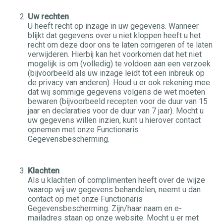
Uw rechten
U heeft recht op inzage in uw gegevens. Wanneer
blijkt dat gegevens over u niet kloppen heeft u het
recht om deze door ons te laten corrigeren of te laten
verwijderen. Hierbij kan het voorkomen dat het niet
mogelijk is om (volledig) te voldoen aan een verzoek
(bijvoorbeeld als uw inzage leidt tot een inbreuk op
de privacy van anderen). Houd u er ook rekening mee
dat wij sommige gegevens volgens de wet moeten
bewaren (bijvoorbeeld recepten voor de duur van 15
jaar en declaraties voor de duur van 7 jaar). Mocht u
uw gegevens willen inzien, kunt u hierover contact
opnemen met onze Functionaris
Gegevensbescherming.
Klachten
Als u klachten of complimenten heeft over de wijze
waarop wij uw gegevens behandelen, neemt u dan
contact op met onze Functionaris
Gegevensbescherming. Zijn/haar naam en e-
mailadres staan op onze website. Mocht u er met