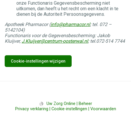
onze Functionaris Gegevensbescherming niet
uitkomen, dan heeft u het recht om een klacht in te
dienen bij de Autoriteit Persoonsgegevens.
Apotheek Pharmacor (
info@pharmacor.nl
; tel. 072 –
5142104)
Functionaris voor de Gegevensbescherming: Jakob
Kluijver,
J.Kluijver@centrum-oosterwal.nl
; tel.072-514 7744
Cookie-instellingen wijzigen
Uw Zorg Online
|
Beheer
Privacy verklaring
|
Cookie-instellingen
|
Voorwaarden