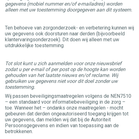
gegevens (mobiel nummer en/of e-mailadres) worden
alleen met uw toestemming doorgegeven aan dit systeem.
Ten behoeve van zorgonderzoek- en verbetering kunnen wij
uw gegevens ook doorsturen naar derden (bijvoorbeeld
klantervaringsonderzoek). Dit doen wij alleen met uw
uitdrukkelijke toestemming.
Tot slot kunt u zich aanmelden voor onze nieuwsbrief
zodat u per e-mail of per post op de hoogte kan worden
gehouden van het laatste nieuws en/of reclame.
Wij
gebruiken uw gegevens niet voor dit doel zonder uw
toestemming.
Wij passen beveiligingsmaatregelen volgens de NEN7510
– een standaard voor informatiebeveiliging in de zorg –
toe. Wanneer het – ondanks onze maatregelen - mocht
gebeuren dat derden ongeautoriseerd toegang krijgen tot
uw gegevens, dan melden wij dat bij de Autoriteit
Persoonsgegevens en indien van toepassing aan de
betrokkenen.