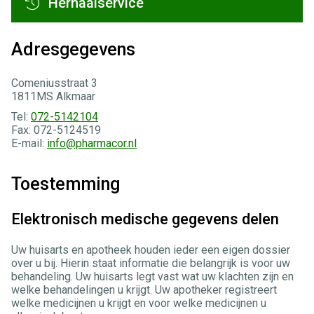
Herhaalservice
Adresgegevens
Comeniusstraat 3
1811MS Alkmaar
Tel:
072-5142104
Fax: 072-5124519
E-mail:
info@pharmacor.nl
Toestemming
Elektronisch medische gegevens delen
Uw huisarts en apotheek houden ieder een eigen dossier
over u bij. Hierin staat informatie die belangrijk is voor uw
behandeling. Uw huisarts legt vast wat uw klachten zijn en
welke behandelingen u krijgt. Uw apotheker registreert
welke medicijnen u krijgt en voor welke medicijnen u