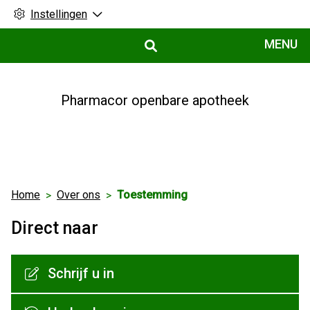
Instellingen
Hoofdmenu
MENU
Pharmacor openbare apotheek
Home
Over ons
Toestemming
Direct naar
Schrijf u in